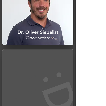
Dr. Oliver Siebelist
Ortodontista