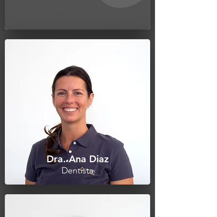
Dra. Ana Diaz
Dentista